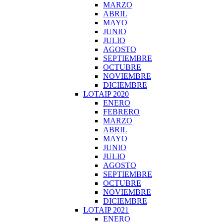
MARZO
ABRIL
MAYO
JUNIO
JULIO
AGOSTO
SEPTIEMBRE
OCTUBRE
NOVIEMBRE
DICIEMBRE
LOTAIP 2020
ENERO
FEBRERO
MARZO
ABRIL
MAYO
JUNIO
JULIO
AGOSTO
SEPTIEMBRE
OCTUBRE
NOVIEMBRE
DICIEMBRE
LOTAIP 2021
ENERO