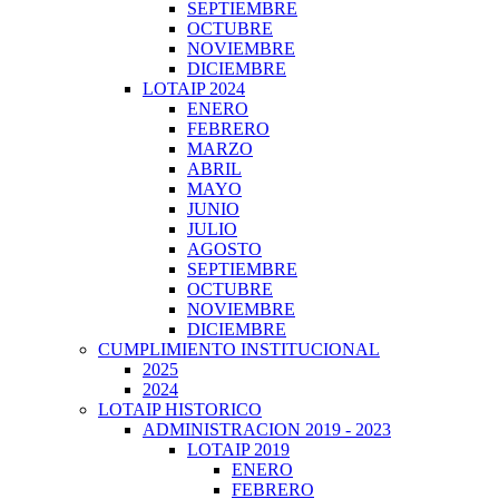
SEPTIEMBRE
OCTUBRE
NOVIEMBRE
DICIEMBRE
LOTAIP 2024
ENERO
FEBRERO
MARZO
ABRIL
MAYO
JUNIO
JULIO
AGOSTO
SEPTIEMBRE
OCTUBRE
NOVIEMBRE
DICIEMBRE
CUMPLIMIENTO INSTITUCIONAL
2025
2024
LOTAIP HISTORICO
ADMINISTRACION 2019 - 2023
LOTAIP 2019
ENERO
FEBRERO