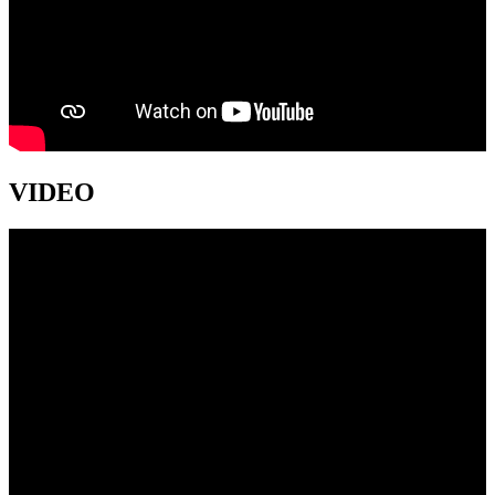
VIDEO