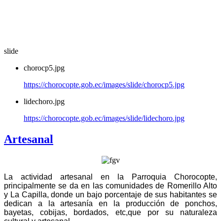
slide
chorocp5.jpg
https://chorocopte.gob.ec/images/slide/chorocp5.jpg
lidechoro.jpg
https://chorocopte.gob.ec/images/slide/lidechoro.jpg
Artesanal
La actividad artesanal en la Parroquia Chorocopte,
principalmente se da en las comunidades de Romerillo Alto
y La Capilla, donde un bajo porcentaje de sus habitantes se
dedican a la artesanía en la producción de ponchos,
bayetas, cobijas, bordados, etc,que por su naturaleza