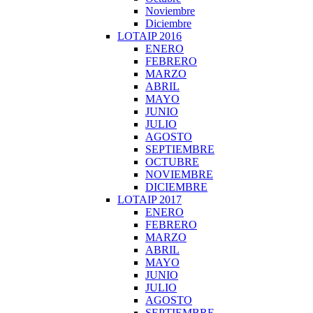
Noviembre
Diciembre
LOTAIP 2016
ENERO
FEBRERO
MARZO
ABRIL
MAYO
JUNIO
JULIO
AGOSTO
SEPTIEMBRE
OCTUBRE
NOVIEMBRE
DICIEMBRE
LOTAIP 2017
ENERO
FEBRERO
MARZO
ABRIL
MAYO
JUNIO
JULIO
AGOSTO
SEPTIEMBRE