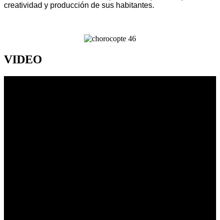
creatividad y producción de sus habitantes.
VIDEO