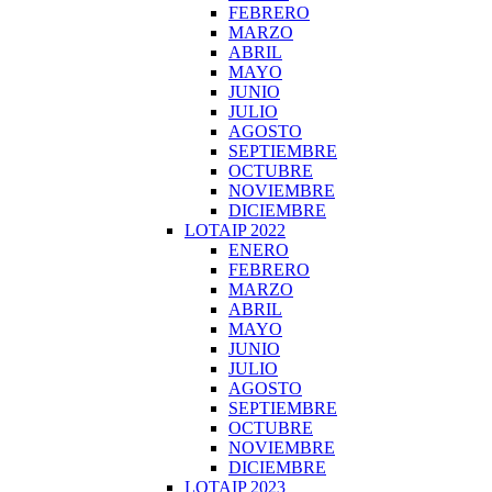
FEBRERO
MARZO
ABRIL
MAYO
JUNIO
JULIO
AGOSTO
SEPTIEMBRE
OCTUBRE
NOVIEMBRE
DICIEMBRE
LOTAIP 2022
ENERO
FEBRERO
MARZO
ABRIL
MAYO
JUNIO
JULIO
AGOSTO
SEPTIEMBRE
OCTUBRE
NOVIEMBRE
DICIEMBRE
LOTAIP 2023