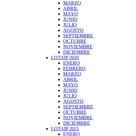
MARZO
ABRIL
MAYO
JUNIO
JULIO
AGOSTO
SEPTIEMBRE
OCTUBRE
NOVIEMBRE
DICIEMBRE
LOTAIP 2020
ENERO
FEBRERO
MARZO
ABRIL
MAYO
JUNIO
JULIO
AGOSTO
SEPTIEMBRE
OCTUBRE
NOVIEMBRE
DICIEMBRE
LOTAIP 2021
ENERO