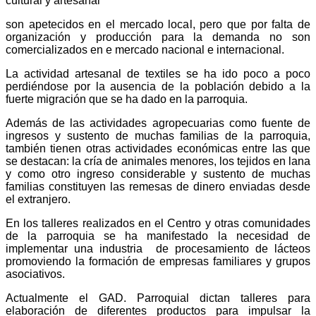
cultural y artesanal
son apetecidos en el mercado local, pero que por falta de
organización y producción para la demanda no son
comercializados en e mercado nacional e internacional.
La actividad artesanal de textiles se ha ido poco a poco
perdiéndose por la ausencia de la población debido a la
fuerte migración que se ha dado en la parroquia.
Además de las actividades agropecuarias como fuente de
ingresos y sustento de muchas familias de la parroquia,
también tienen otras actividades económicas entre las que
se destacan: la cría de animales menores, los tejidos en lana
y como otro ingreso considerable y sustento de muchas
familias constituyen las remesas de dinero enviadas desde
el extranjero.
En los talleres realizados en el Centro y otras comunidades
de la parroquia se ha manifestado la necesidad de
implementar una industria de procesamiento de lácteos
promoviendo la formación de empresas familiares y grupos
asociativos.
Actualmente el GAD. Parroquial dictan talleres para
elaboración de diferentes productos para impulsar la