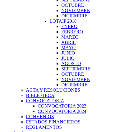
OCTUBRE
NOVIEMBRE
DICIEMBRE
LOTAIP 2018
ENERO
FEBRERO
MARZO
ABRIL
MAYO
JUNIO
JULIO
AGOSTO
SEPTIEMBRE
OCTUBRE
NOVIEMBRE
DICIEMBRE
ACTA Y RESOLUCIONES
BIBLIOTECA
CONVOCATORIA
CONVOCATORIA 2023
CONVOCATORIA 2024
CONVENIOS
ESTADOS FINANCIEROS
REGLAMENTOS