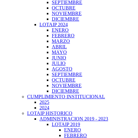
SEPTIEMBRE
OCTUBRE
NOVIEMBRE
DICIEMBRE
LOTAIP 2024
ENERO
FEBRERO
MARZO
ABRIL
MAYO
JUNIO
JULIO
AGOSTO
SEPTIEMBRE
OCTUBRE
NOVIEMBRE
DICIEMBRE
CUMPLIMIENTO INSTITUCIONAL
2025
2024
LOTAIP HISTORICO
ADMINISTRACION 2019 - 2023
LOTAIP 2019
ENERO
FEBRERO